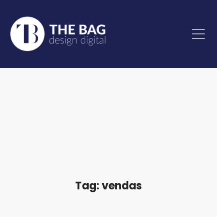
Tag: vendas