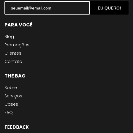
EU QUERO!
PARA VOCÊ
Blog
Promoções
Clientes
Contato
THE BAG
Sobre
Serviços
Cases
FAQ
FEEDBACK