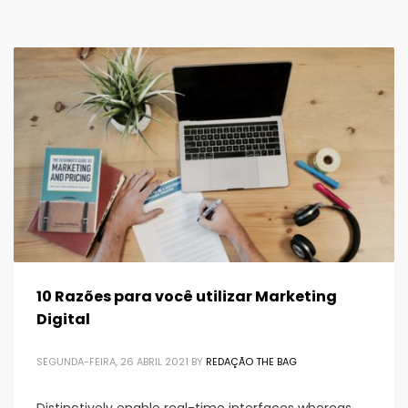
10 Razões para você utilizar Marketing
Digital
SEGUNDA-FEIRA, 26 ABRIL 2021
BY
REDAÇÃO THE BAG