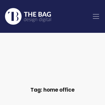
Tag: home office