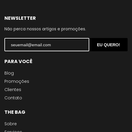
NEWSLETTER
Não perca nossos artigos e promoções.
EU QUERO!
PARA VOCÊ
Blog
Promoções
Clientes
Contato
THE BAG
Sobre