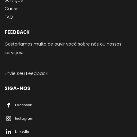
Serviços
Cases
FAQ
FEEDBACK
Gostaríamos muito de ouvir você sobre nós ou nossos
serviços.
Envie seu Feedback
SIGA-NOS
Facebook
Instagram
LinkedIn