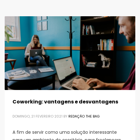
Coworking: vantagens e desvantagens
DOMINGO, 21 FEVEREIRO 2021
BY
REDAÇÃO THE BAG
A fim de servir como uma solução interessante